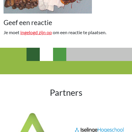
Geef een reactie
Je moet
ingelogd zijn op
om een reactie te plaatsen.
Partners