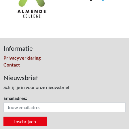
Informatie
Privacyverklaring
Contact
Nieuwsbrief
Schrijf je in voor onze nieuwsbrief:
Emailadres: