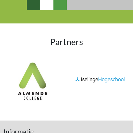
Partners
Informatie