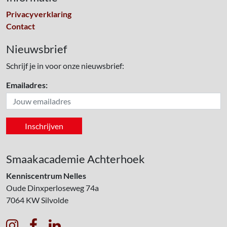
Privacyverklaring
Contact
Nieuwsbrief
Schrijf je in voor onze nieuwsbrief:
Emailadres:
Smaakacademie Achterhoek
Kenniscentrum Nelles
Oude Dinxperloseweg 74a
7064 KW
Silvolde


