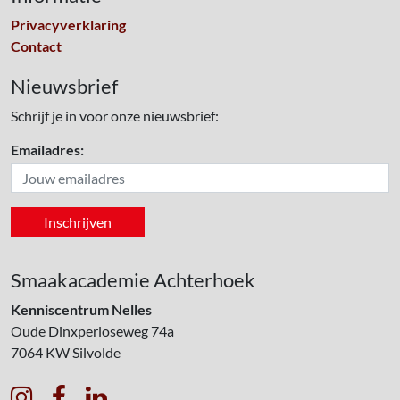
Privacyverklaring
Contact
Nieuwsbrief
Schrijf je in voor onze nieuwsbrief:
Emailadres:
Smaakacademie Achterhoek
Kenniscentrum Nelles
Oude Dinxperloseweg 74a
7064 KW
Silvolde


