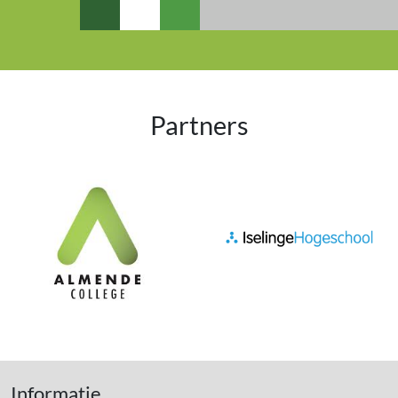
Partners
Informatie