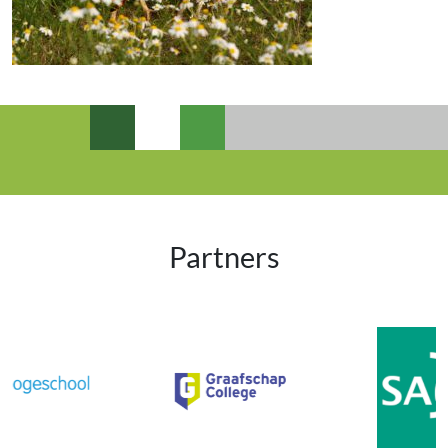
Partners