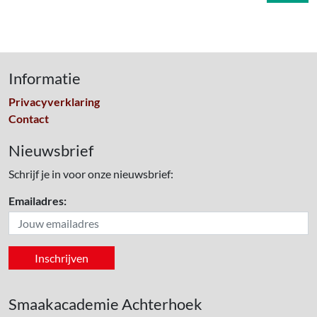
Informatie
Privacyverklaring
Contact
Nieuwsbrief
Schrijf je in voor onze nieuwsbrief:
Emailadres:
Smaakacademie Achterhoek