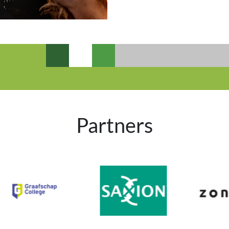
Partners