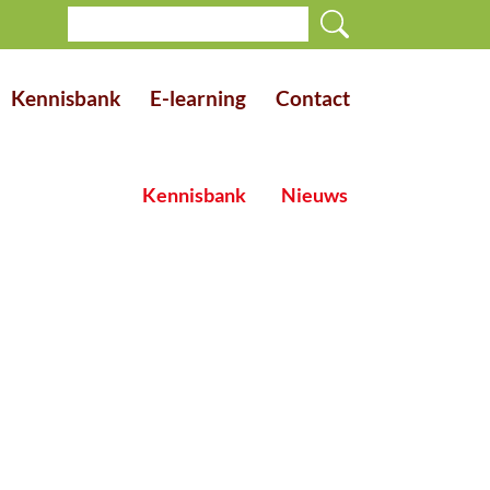
Kennisbank
E-learning
Contact
Kennisbank
Nieuws