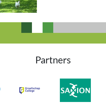
Partners