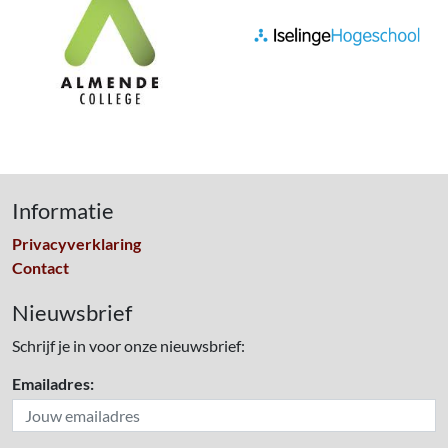
Informatie
Privacyverklaring
Contact
Nieuwsbrief
Schrijf je in voor onze nieuwsbrief:
Emailadres: