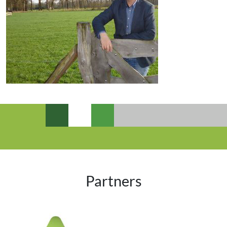
Partners