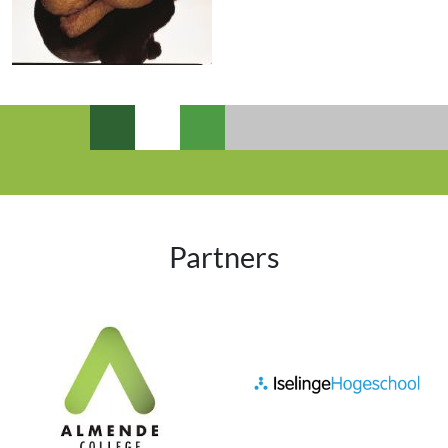
Partners