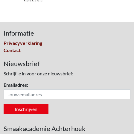
Informatie
Privacyverklaring
Contact
Nieuwsbrief
Schrijf je in voor onze nieuwsbrief:
Emailadres:
Smaakacademie Achterhoek