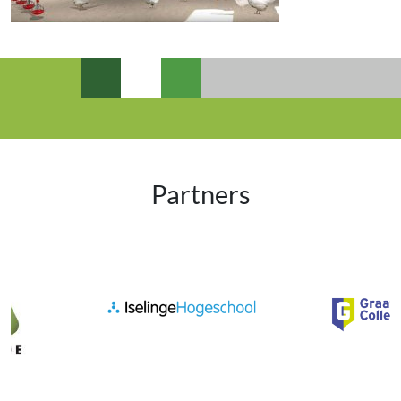
Partners