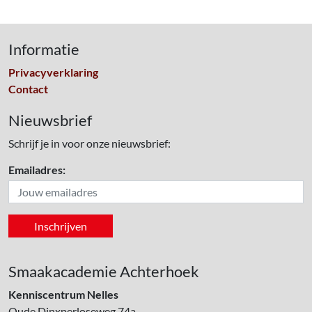
Informatie
Privacyverklaring
Contact
Nieuwsbrief
Schrijf je in voor onze nieuwsbrief:
Emailadres:
Smaakacademie Achterhoek
Kenniscentrum Nelles
Oude Dinxperloseweg 74a