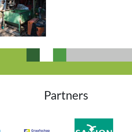
Partners