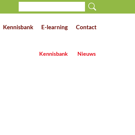
Kennisbank
E-learning
Contact
Kennisbank
Nieuws