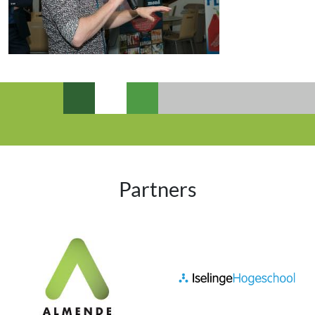
Partners