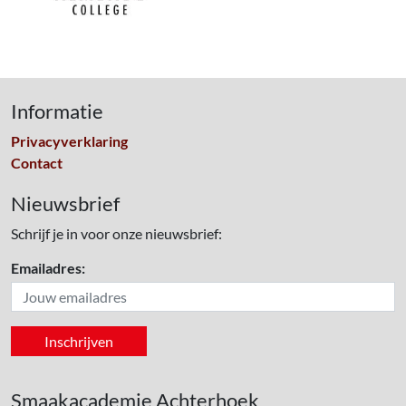
Informatie
Privacyverklaring
Contact
Nieuwsbrief
Schrijf je in voor onze nieuwsbrief:
Emailadres:
Smaakacademie Achterhoek