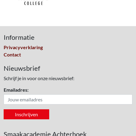
Informatie
Privacyverklaring
Contact
Nieuwsbrief
Schrijf je in voor onze nieuwsbrief:
Emailadres:
Smaakacademie Achterhoek