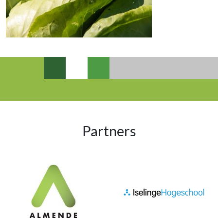
Partners