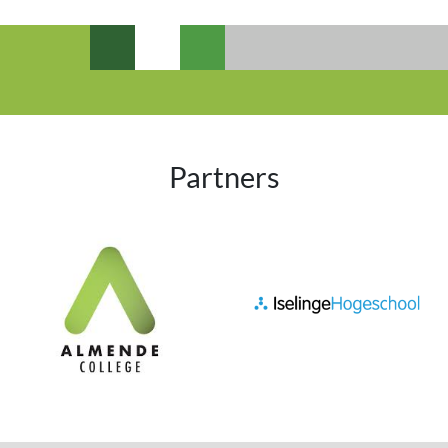
Partners