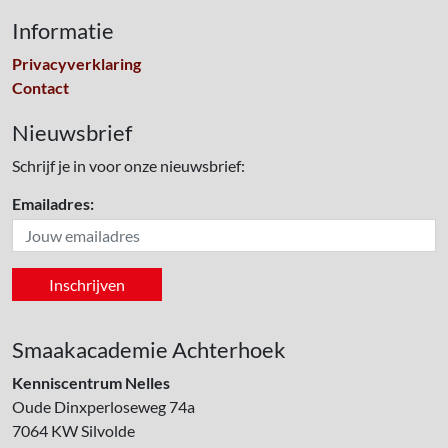
Informatie
Privacyverklaring
Contact
Nieuwsbrief
Schrijf je in voor onze nieuwsbrief:
Emailadres:
Smaakacademie Achterhoek
Kenniscentrum Nelles
Oude Dinxperloseweg 74a
7064 KW
Silvolde