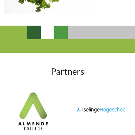
Partners