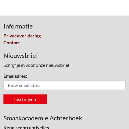
Informatie
Privacyverklaring
Contact
Nieuwsbrief
Schrijf je in voor onze nieuwsbrief:
Emailadres:
Smaakacademie Achterhoek
Kenniscentrum Nelles