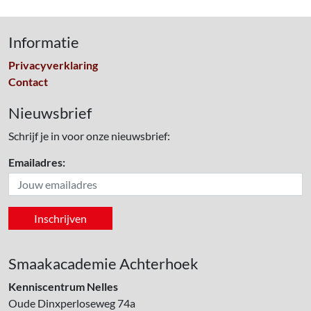
Informatie
Privacyverklaring
Contact
Nieuwsbrief
Schrijf je in voor onze nieuwsbrief:
Emailadres:
Smaakacademie Achterhoek
Kenniscentrum Nelles
Oude Dinxperloseweg 74a