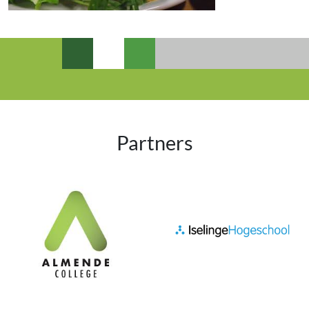
Partners