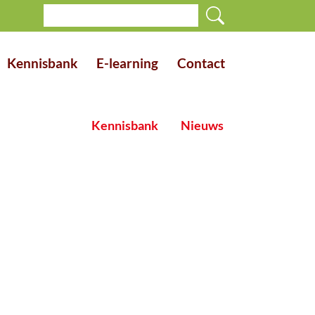
Kennisbank
E-learning
Contact
Kennisbank
Nieuws