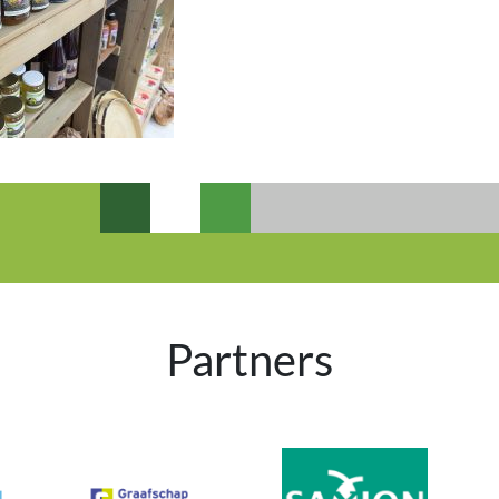
Partners