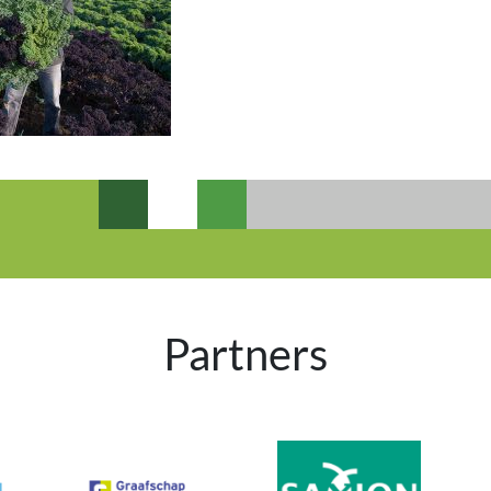
Partners