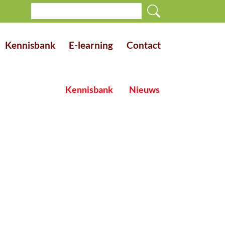
Kennisbank
E-learning
Contact
Kennisbank
Nieuws