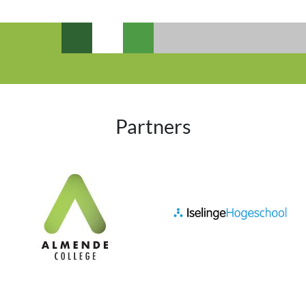
Partners