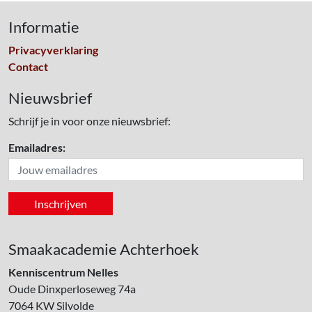
Informatie
Privacyverklaring
Contact
Nieuwsbrief
Schrijf je in voor onze nieuwsbrief:
Emailadres:
Smaakacademie Achterhoek
Kenniscentrum Nelles
Oude Dinxperloseweg 74a
7064 KW
Silvolde