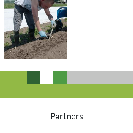
Partners