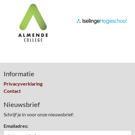
Informatie
Privacyverklaring
Contact
Nieuwsbrief
Schrijf je in voor onze nieuwsbrief:
Emailadres: