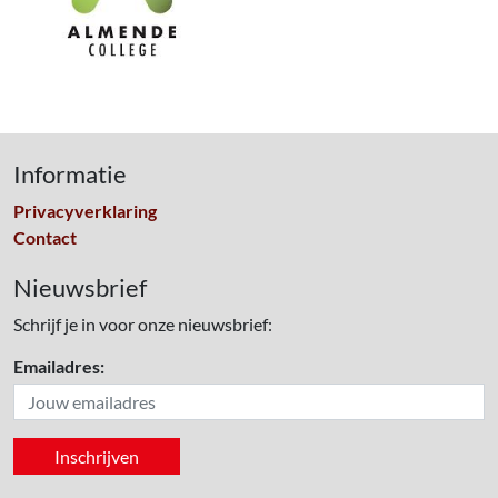
Informatie
Privacyverklaring
Contact
Nieuwsbrief
Schrijf je in voor onze nieuwsbrief:
Emailadres: