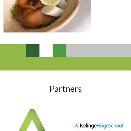
Partners