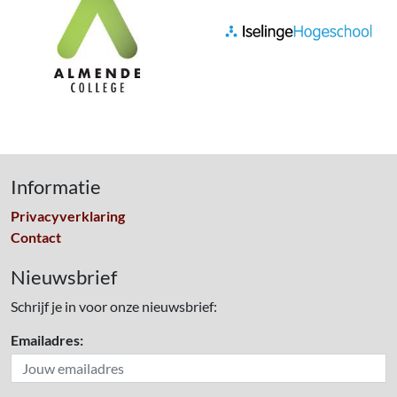
Informatie
Privacyverklaring
Contact
Nieuwsbrief
Schrijf je in voor onze nieuwsbrief:
Emailadres: