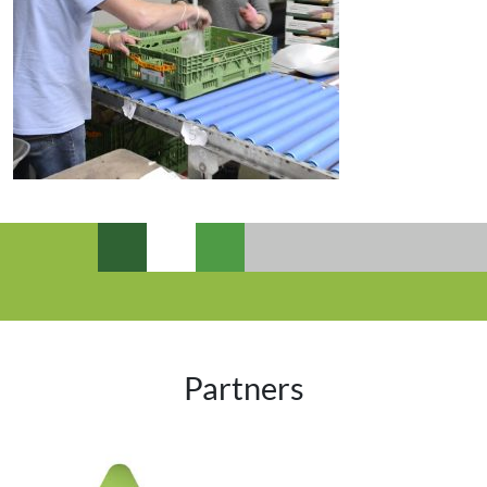
Partners