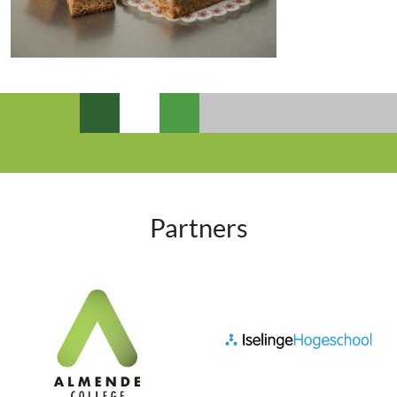
Partners