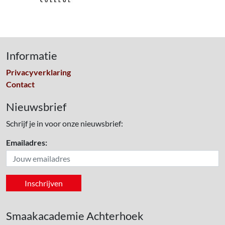
Informatie
Privacyverklaring
Contact
Nieuwsbrief
Schrijf je in voor onze nieuwsbrief:
Emailadres:
Smaakacademie Achterhoek