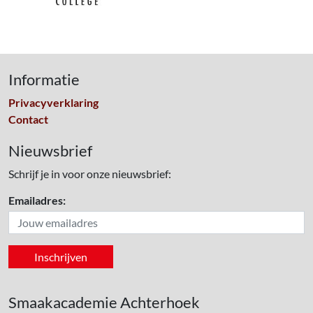
Informatie
Privacyverklaring
Contact
Nieuwsbrief
Schrijf je in voor onze nieuwsbrief:
Emailadres:
Smaakacademie Achterhoek