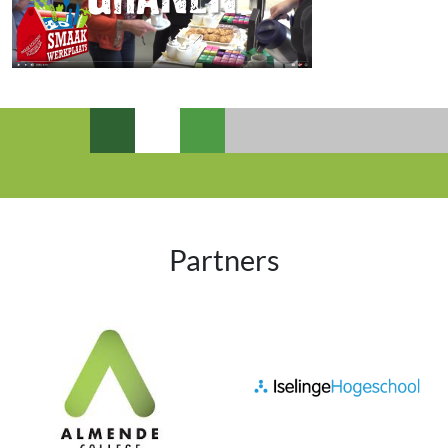
Partners