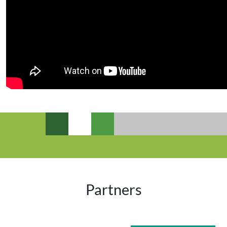
Partners