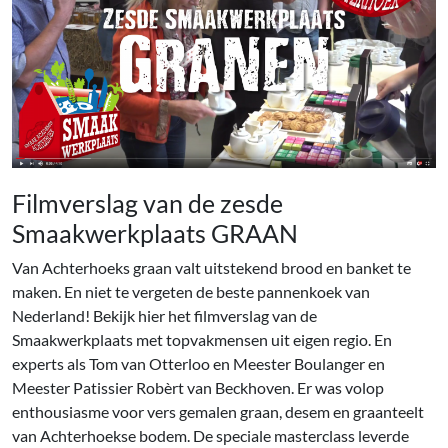
Filmverslag van de zesde
Smaakwerkplaats GRAAN
Van Achterhoeks graan valt uitstekend brood en banket te
maken. En niet te vergeten de beste pannenkoek van
Nederland! Bekijk hier het filmverslag van de
Smaakwerkplaats met topvakmensen uit eigen regio. En
experts als Tom van Otterloo en Meester Boulanger en
Meester Patissier Robèrt van Beckhoven. Er was volop
enthousiasme voor vers gemalen graan, desem en graanteelt
van Achterhoekse bodem. De speciale masterclass leverde