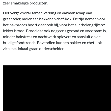
zeer smakelijke producten.
Het vergt vooral samenwerking en vakmanschap van
graanteler, molenaar, bakker en chef-kok. De tijd nemen voor
het bakproces hoort daar ook bij, voor het allerbelangrijkste:
lekker brood. Brood dat ook nog eens gezond en voedzaam is,
minder bakstress en nachtwerk oplevert en aansluit op de
huidige foodtrends. Bovendien kunnen bakker en chef-kok
zich met lokaal graan onderscheiden.