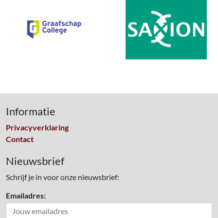
Informatie
Privacyverklaring
Contact
Nieuwsbrief
Schrijf je in voor onze nieuwsbrief:
Emailadres: