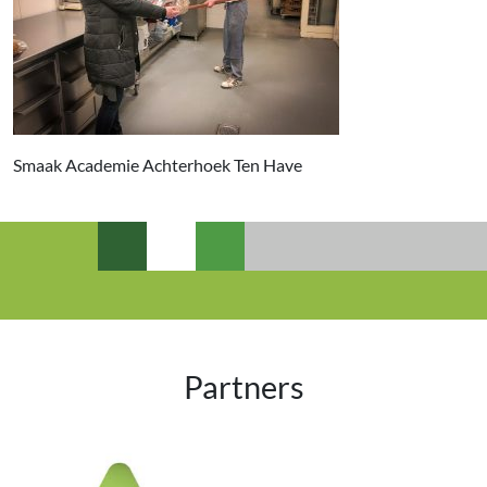
Smaak Academie Achterhoek Ten Have
Partners