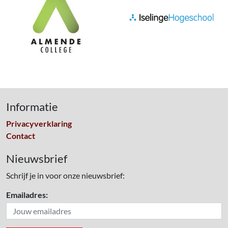
Informatie
Privacyverklaring
Contact
Nieuwsbrief
Schrijf je in voor onze nieuwsbrief:
Emailadres: