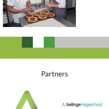
Partners