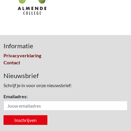
Informatie
Privacyverklaring
Contact
Nieuwsbrief
Schrijf je in voor onze nieuwsbrief:
Emailadres: