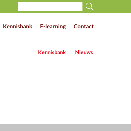
Kennisbank
E-learning
Contact
Kennisbank
Nieuws