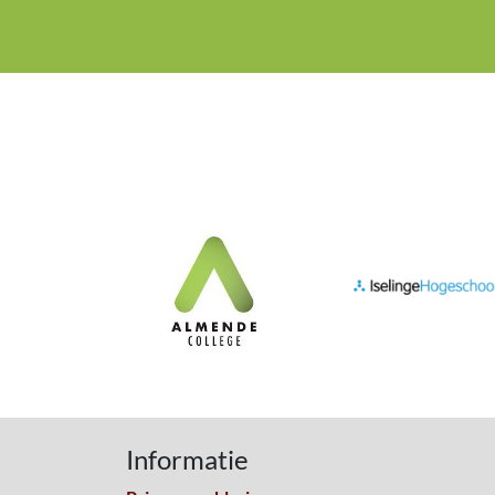
Informatie