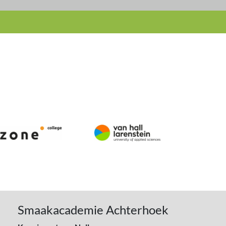
Smaakacademie Achterhoek