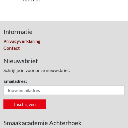
Informatie
Privacyverklaring
Contact
Nieuwsbrief
Schrijf je in voor onze nieuwsbrief:
Emailadres:
Smaakacademie Achterhoek