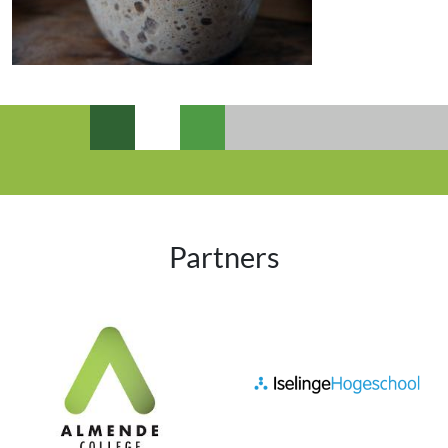
Partners