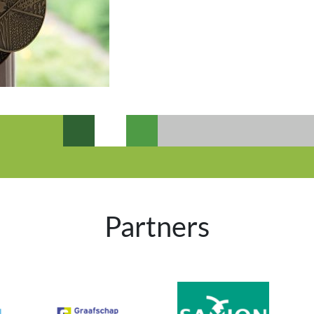
Partners