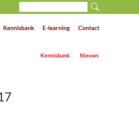
Kennisbank
E-learning
Contact
Kennisbank
Nieuws
17