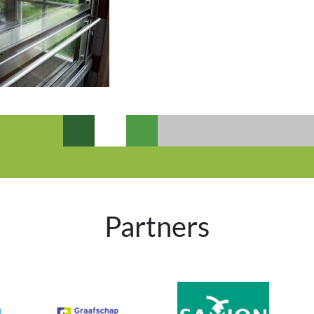
Partners