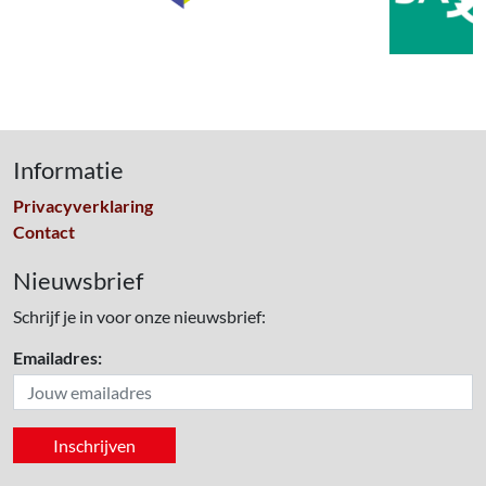
Informatie
Privacyverklaring
Contact
Nieuwsbrief
Schrijf je in voor onze nieuwsbrief:
Emailadres: