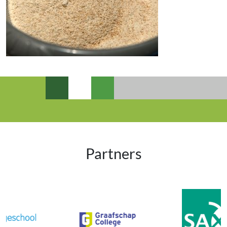
Partners