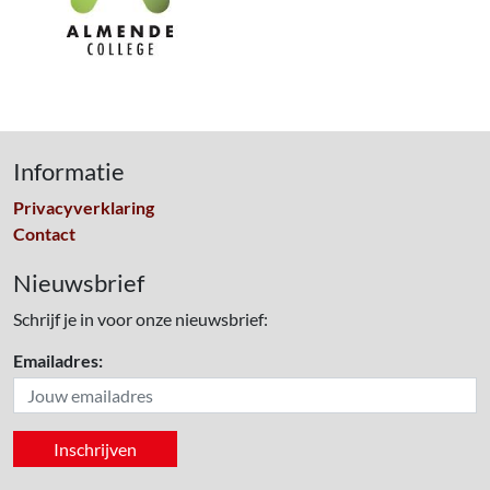
Informatie
Privacyverklaring
Contact
Nieuwsbrief
Schrijf je in voor onze nieuwsbrief:
Emailadres: