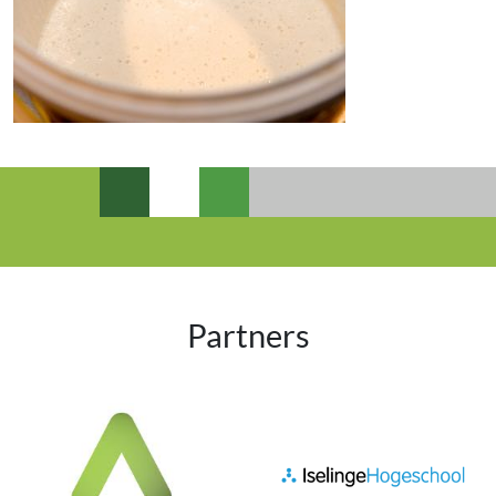
Partners