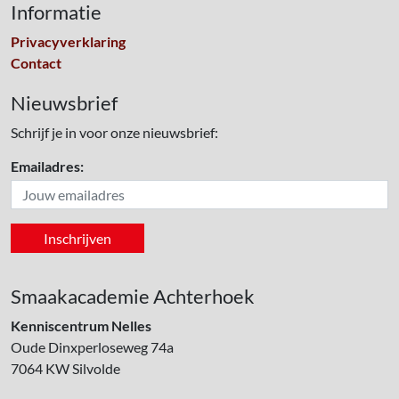
Informatie
Privacyverklaring
Contact
Nieuwsbrief
Schrijf je in voor onze nieuwsbrief:
Emailadres:
Smaakacademie Achterhoek
Kenniscentrum Nelles
Oude Dinxperloseweg 74a
7064 KW
Silvolde