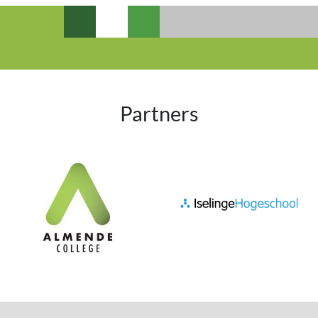
Partners