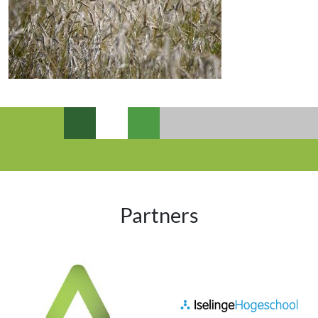
Partners