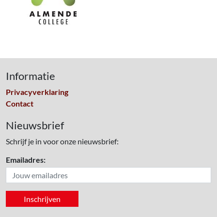
Informatie
Privacyverklaring
Contact
Nieuwsbrief
Schrijf je in voor onze nieuwsbrief:
Emailadres: