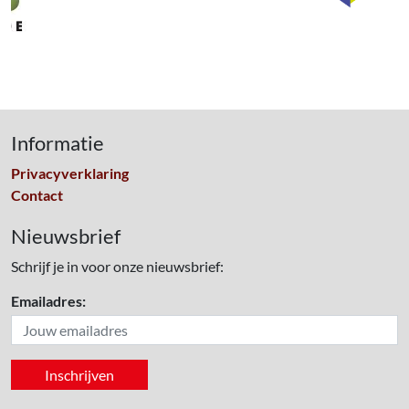
Informatie
Privacyverklaring
Contact
Nieuwsbrief
Schrijf je in voor onze nieuwsbrief:
Emailadres: