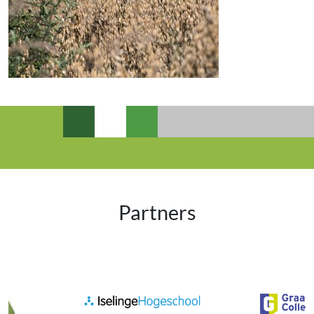
Partners