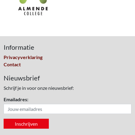
Informatie
Privacyverklaring
Contact
Nieuwsbrief
Schrijf je in voor onze nieuwsbrief:
Emailadres: