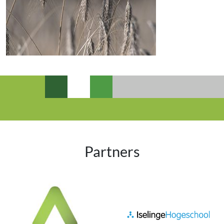
Partners