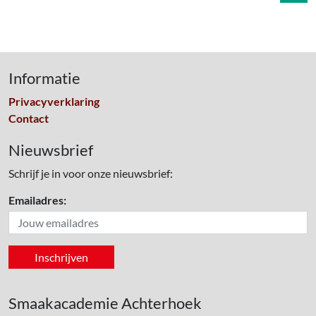
Informatie
Privacyverklaring
Contact
Nieuwsbrief
Schrijf je in voor onze nieuwsbrief:
Emailadres:
Smaakacademie Achterhoek