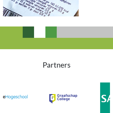
Partners