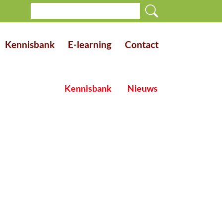
Kennisbank
E-learning
Contact
Kennisbank
Nieuws