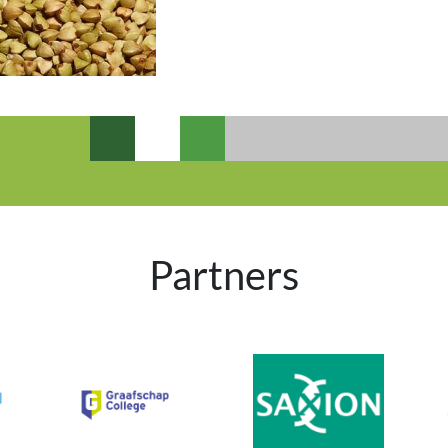
Partners