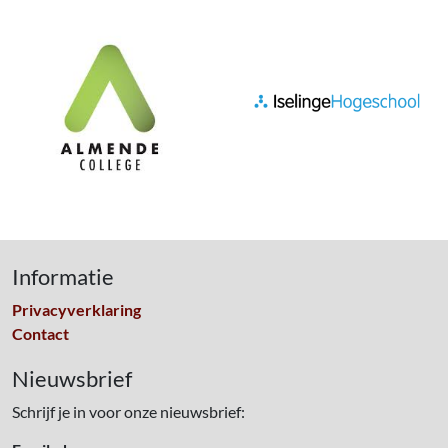
Informatie
Privacyverklaring
Contact
Nieuwsbrief
Schrijf je in voor onze nieuwsbrief: