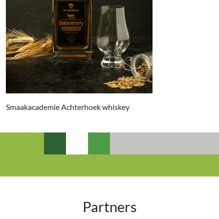
Smaakacademie Achterhoek whiskey
Partners