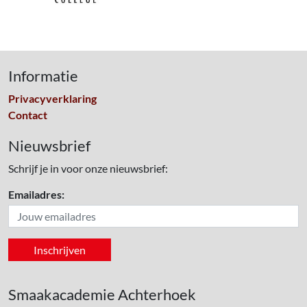
Informatie
Privacyverklaring
Contact
Nieuwsbrief
Schrijf je in voor onze nieuwsbrief:
Emailadres:
Smaakacademie Achterhoek