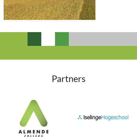
Partners