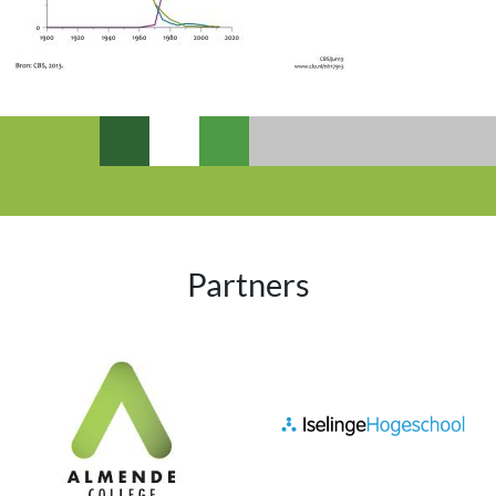
Partners