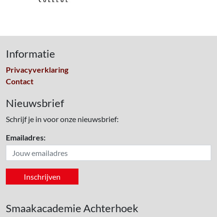
Informatie
Privacyverklaring
Contact
Nieuwsbrief
Schrijf je in voor onze nieuwsbrief:
Emailadres:
Smaakacademie Achterhoek