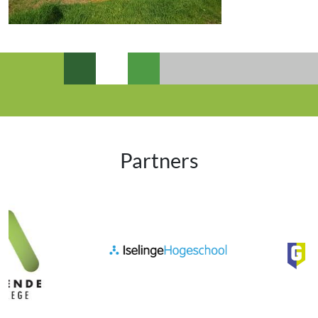
Partners