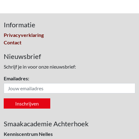
Informatie
Privacyverklaring
Contact
Nieuwsbrief
Schrijf je in voor onze nieuwsbrief:
Emailadres:
Smaakacademie Achterhoek
Kenniscentrum Nelles