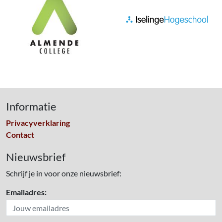
Informatie
Privacyverklaring
Contact
Nieuwsbrief
Schrijf je in voor onze nieuwsbrief:
Emailadres: