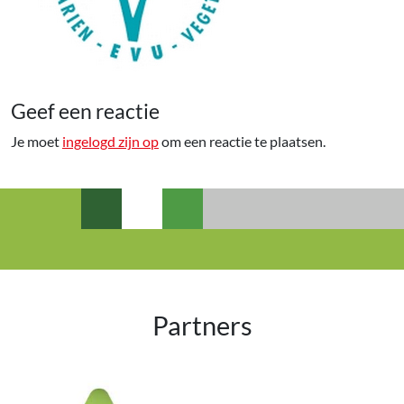
Geef een reactie
Je moet
ingelogd zijn op
om een reactie te plaatsen.
Partners