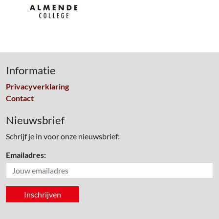
Informatie
Privacyverklaring
Contact
Nieuwsbrief
Schrijf je in voor onze nieuwsbrief:
Emailadres: