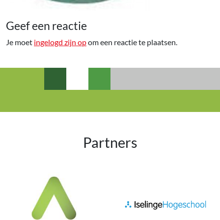
Geef een reactie
Je moet
ingelogd zijn op
om een reactie te plaatsen.
Partners