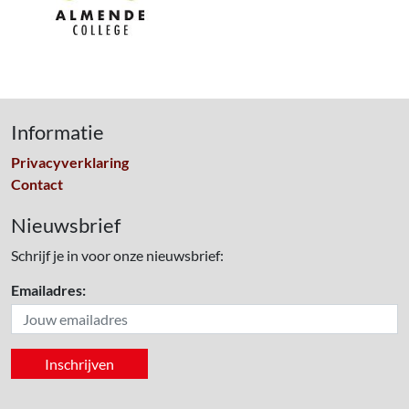
Informatie
Privacyverklaring
Contact
Nieuwsbrief
Schrijf je in voor onze nieuwsbrief:
Emailadres: