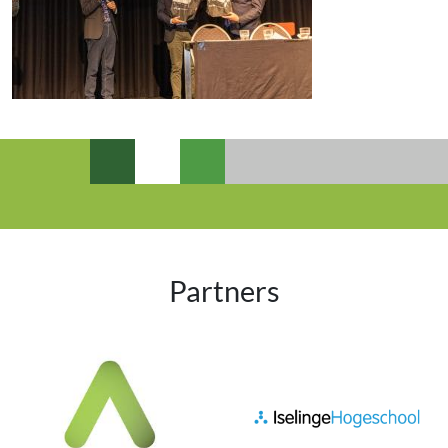
Partners