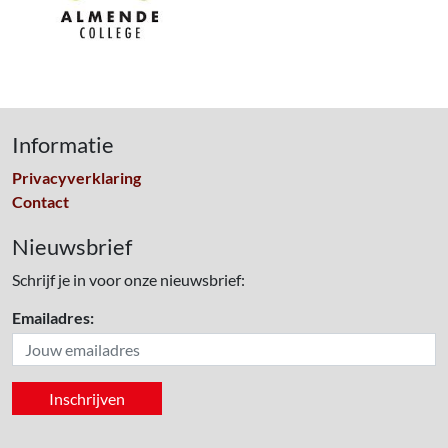
Informatie
Privacyverklaring
Contact
Nieuwsbrief
Schrijf je in voor onze nieuwsbrief:
Emailadres: