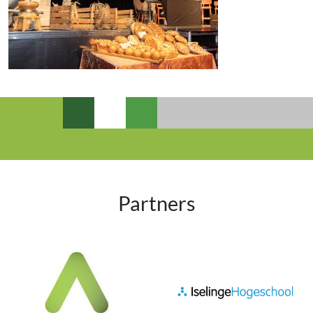
Partners