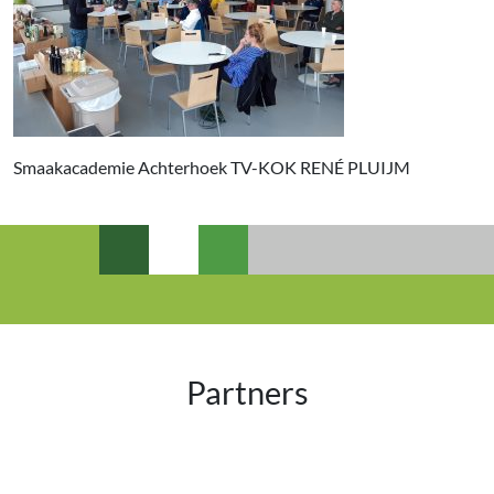
Smaakacademie Achterhoek TV-KOK RENÉ PLUIJM
Partners