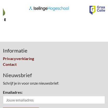
Informatie
Privacyverklaring
Contact
Nieuwsbrief
Schrijf je in voor onze nieuwsbrief:
Emailadres: