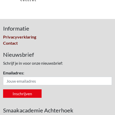
Informatie
Privacyverklaring
Contact
Nieuwsbrief
Schrijf je in voor onze nieuwsbrief:
Emailadres:
Smaakacademie Achterhoek