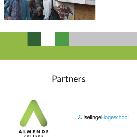
Partners