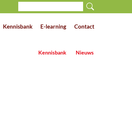
Kennisbank
E-learning
Contact
Kennisbank
Nieuws