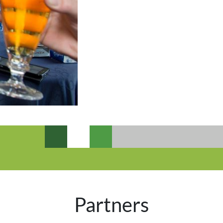
Partners