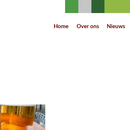
Home
Over ons
Nieuws