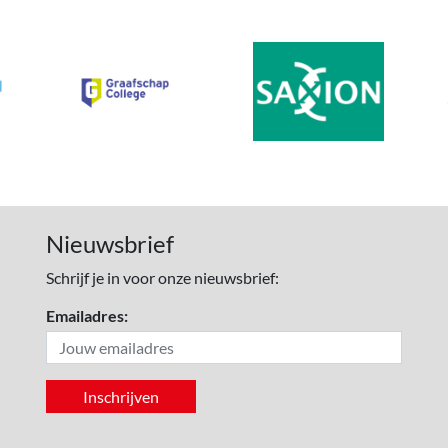
Nieuwsbrief
Schrijf je in voor onze nieuwsbrief:
Emailadres: