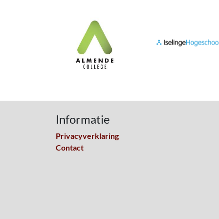
Informatie
Privacyverklaring
Contact