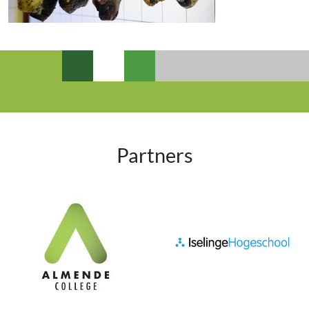
Partners